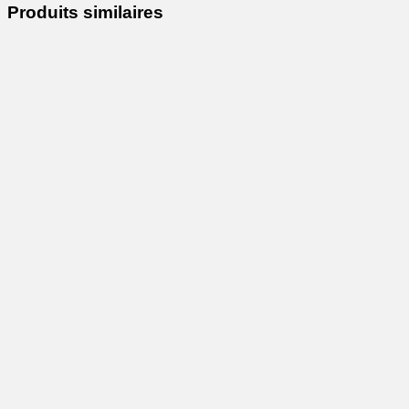
Produits similaires