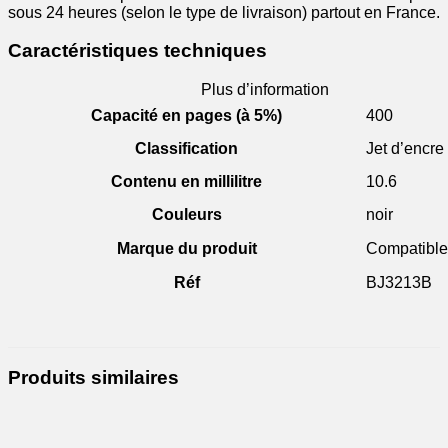
sous 24 heures (selon le type de livraison) partout en France.
Caractéristiques techniques
Plus d’information
Capacité en pages (à 5%)
400
Classification
Jet d’encre
Contenu en millilitre
10.6
Couleurs
noir
Marque du produit
Compatible
Réf
BJ3213B
Produits similaires