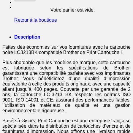
Votre panier est vide.
Retour à la boutique
Description
Faites des économies sur vos fournitures avec la cartouche
noire LC3213BK compatible Brother de Print Cartouche !
Plus abordable que les modèles de marque, cette cartouche
est fabriquée selon les spécifications de Brother,
garantissant une compatibilité parfaite avec vos imprimantes
Brother. Vous bénéficierez d’une qualité d’impression
équivalente à celle des produits originaux, avec une capacité
allant jusqu’à 400 pages. Couverte par une garantie de 2
ans, la cartouche LC-3213 BK respecte les normes ISO
9001, ISO 14001 et CE, assurant des performances fiables,
l’utilisation de matériaux de qualité et une gestion
environnementale rigoureuse.
Basée à Gisors, Print Cartouche est une entreprise française
spécialisée dans la distribution de cartouches d’encre et de
fournitures d’impression. Nous offrons une livraison rapide