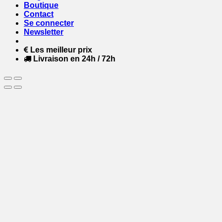
Boutique
Contact
Se connecter
Newsletter
Les meilleur prix
Livraison en 24h / 72h