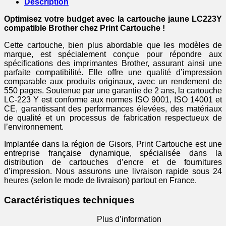
Description
Optimisez votre budget avec la cartouche jaune LC223Y
compatible Brother chez Print Cartouche !
Cette cartouche, bien plus abordable que les modèles de
marque, est spécialement conçue pour répondre aux
spécifications des imprimantes Brother, assurant ainsi une
parfaite compatibilité. Elle offre une qualité d’impression
comparable aux produits originaux, avec un rendement de
550 pages. Soutenue par une garantie de 2 ans, la cartouche
LC-223 Y est conforme aux normes ISO 9001, ISO 14001 et
CE, garantissant des performances élevées, des matériaux
de qualité et un processus de fabrication respectueux de
l’environnement.
Implantée dans la région de Gisors, Print Cartouche est une
entreprise française dynamique, spécialisée dans la
distribution de cartouches d’encre et de fournitures
d’impression. Nous assurons une livraison rapide sous 24
heures (selon le mode de livraison) partout en France.
Caractéristiques techniques
Plus d’information