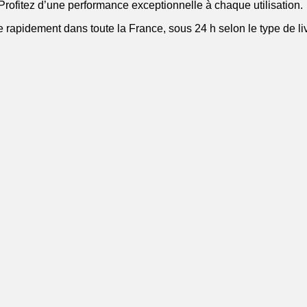
 Profitez d’une performance exceptionnelle à chaque utilisation.
re rapidement dans toute la France, sous 24 h selon le type de li