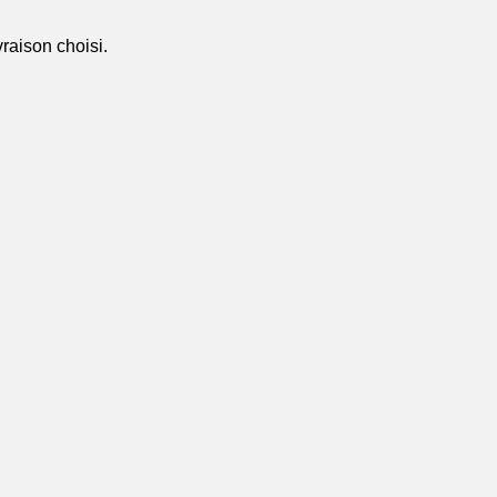
vraison choisi.