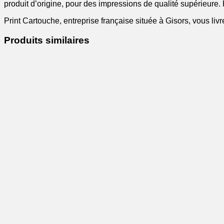
produit d’origine, pour des impressions de qualité supérieure.
Print Cartouche, entreprise française située à Gisors, vous liv
Produits similaires