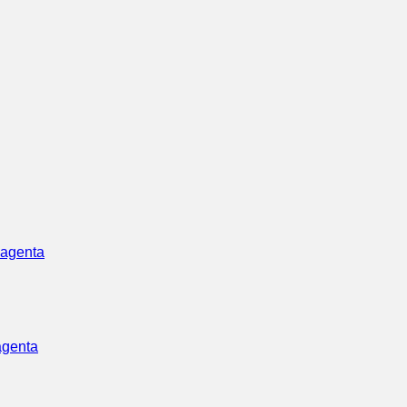
agenta