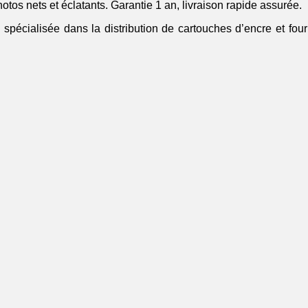
otos nets et éclatants. Garantie 1 an, livraison rapide assurée.
 spécialisée dans la distribution de cartouches d’encre et fou