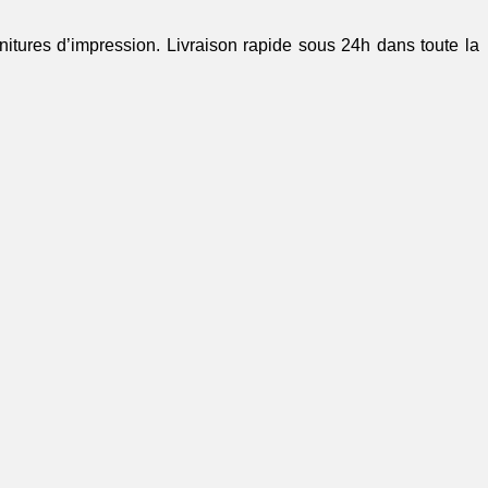
rnitures d’impression. Livraison rapide sous 24h dans toute la