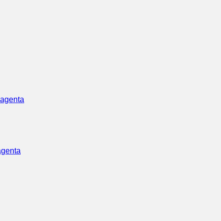
agenta