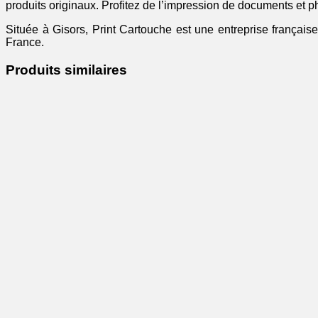
produits originaux. Profitez de l’impression de documents et ph
Située à Gisors, Print Cartouche est une entreprise française
France.
Produits similaires