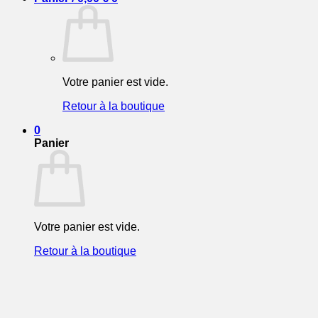
Votre panier est vide.
Retour à la boutique
0
Panier
Votre panier est vide.
Retour à la boutique