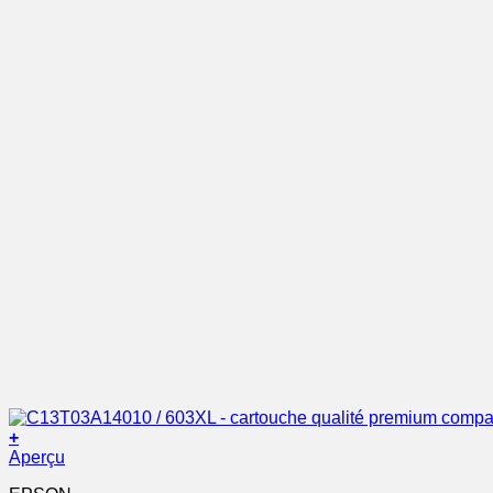
+
Aperçu