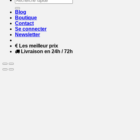
pour :
Blog
Boutique
Contact
Se connecter
Newsletter
Les meilleur prix
Livraison en 24h / 72h