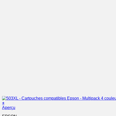
+
Aperçu