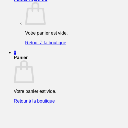
Votre panier est vide.
Retour à la boutique
0
Panier
Votre panier est vide.
Retour à la boutique