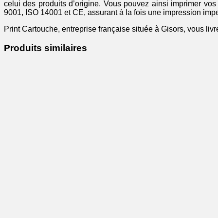
celui des produits d’origine. Vous pouvez ainsi imprimer vo
9001, ISO 14001 et CE, assurant à la fois une impression imp
Print Cartouche, entreprise française située à Gisors, vous liv
Produits similaires