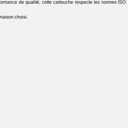
formance de qualité, cette cartouche respecte les normes ISO
vraison choisi.