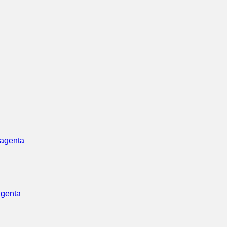
agenta