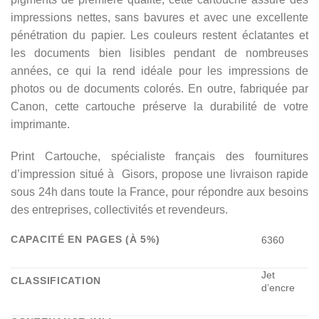
impressions nettes, sans bavures et avec une excellente
pénétration du papier. Les couleurs restent éclatantes et
les documents bien lisibles pendant de nombreuses
années, ce qui la rend idéale pour les impressions de
photos ou de documents colorés. En outre, fabriquée par
Canon, cette cartouche préserve la durabilité de votre
imprimante.
Print Cartouche, spécialiste français des fournitures
d’impression situé à Gisors, propose une livraison rapide
sous 24h dans toute la France, pour répondre aux besoins
des entreprises, collectivités et revendeurs.
CAPACITÉ EN PAGES (À 5%)
6360
Jet
CLASSIFICATION
d’encre