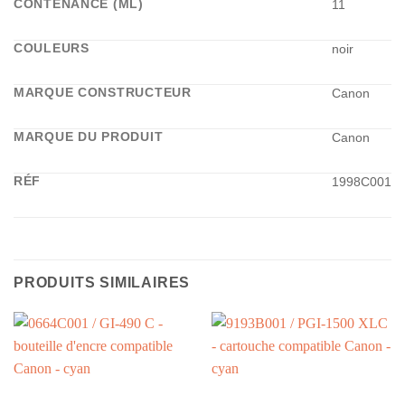
CONTENANCE (ML)
11
COULEURS
noir
MARQUE CONSTRUCTEUR
Canon
MARQUE DU PRODUIT
Canon
RÉF
1998C001
PRODUITS SIMILAIRES