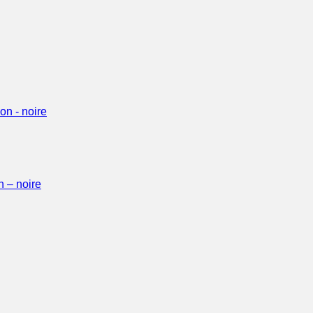
 – noire