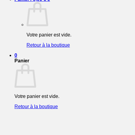
Votre panier est vide.
Retour à la boutique
0
Panier
Votre panier est vide.
Retour à la boutique