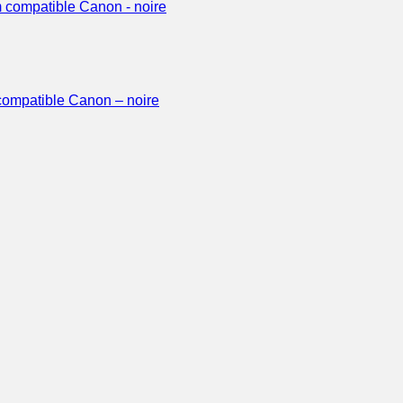
ompatible Canon – noire