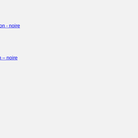
 – noire