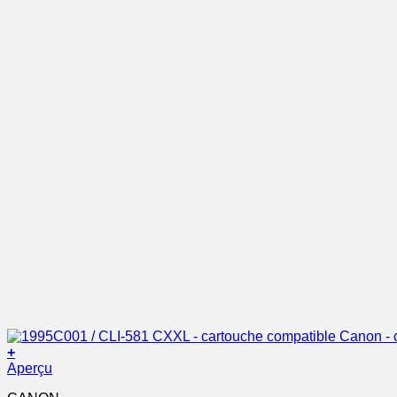
+
Aperçu