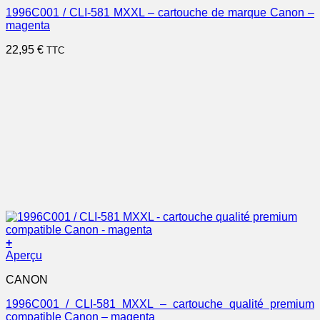
1996C001 / CLI-581 MXXL – cartouche de marque Canon –
magenta
22,95
€
TTC
+
Aperçu
CANON
1996C001 / CLI-581 MXXL – cartouche qualité premium
compatible Canon – magenta