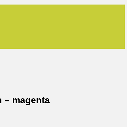
n – magenta