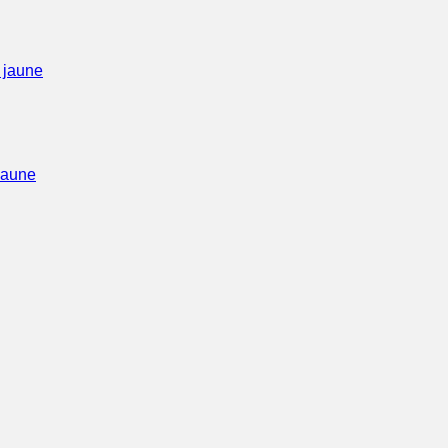
jaune