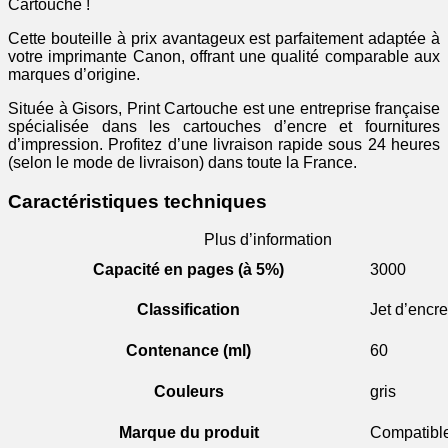
-
Cartouche !
grise
Cette bouteille à prix avantageux est parfaitement adaptée à
votre imprimante Canon, offrant une qualité comparable aux
marques d’origine.
Située à Gisors, Print Cartouche est une entreprise française
spécialisée dans les cartouches d’encre et fournitures
d’impression. Profitez d’une livraison rapide sous 24 heures
(selon le mode de livraison) dans toute la France.
Caractéristiques techniques
Plus d’information
Capacité en pages (à 5%)
3000
Classification
Jet d’encre
Contenance (ml)
60
Couleurs
gris
Marque du produit
Compatibl