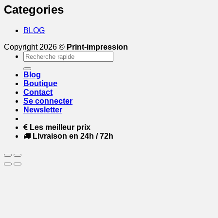
Categories
BLOG
Copyright 2026 ©
Print-impression
Recherche
pour :
Blog
Boutique
Contact
Se connecter
Newsletter
Les meilleur prix
Livraison en 24h / 72h