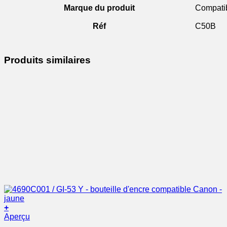
Marque du produit
Compati
Réf
C50B
Produits similaires
+
Aperçu