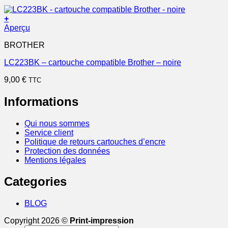
+
Aperçu
BROTHER
LC223BK – cartouche compatible Brother – noire
9,00
€
TTC
Informations
Qui nous sommes
Service client
Politique de retours cartouches d’encre
Protection des données
Mentions légales
Categories
BLOG
Copyright 2026 ©
Print-impression