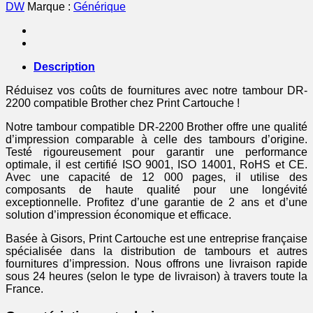
DW
Marque :
Générique
Description
Réduisez vos coûts de fournitures avec notre tambour DR-
2200 compatible Brother chez Print Cartouche !
Notre tambour compatible DR-2200 Brother offre une qualité
d’impression comparable à celle des tambours d’origine.
Testé rigoureusement pour garantir une performance
optimale, il est certifié ISO 9001, ISO 14001, RoHS et CE.
Avec une capacité de 12 000 pages, il utilise des
composants de haute qualité pour une longévité
exceptionnelle. Profitez d’une garantie de 2 ans et d’une
solution d’impression économique et efficace.
Basée à Gisors, Print Cartouche est une entreprise française
spécialisée dans la distribution de tambours et autres
fournitures d’impression. Nous offrons une livraison rapide
sous 24 heures (selon le type de livraison) à travers toute la
France.