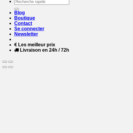
Recherche
pour :
Blog
Boutique
Contact
Se connecter
Newsletter
Les meilleur prix
Livraison en 24h / 72h