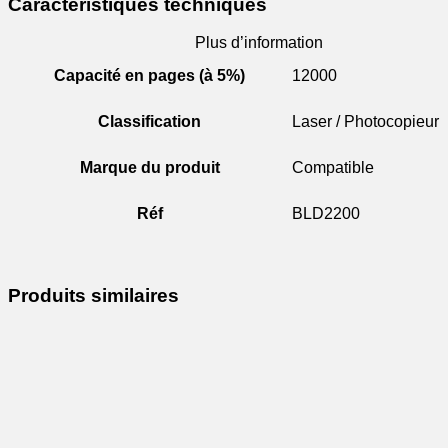
Caractéristiques techniques
Plus d’information
Capacité en pages (à 5%)
12000
Classification
Laser / Photocopieur
Marque du produit
Compatible
Réf
BLD2200
Produits similaires