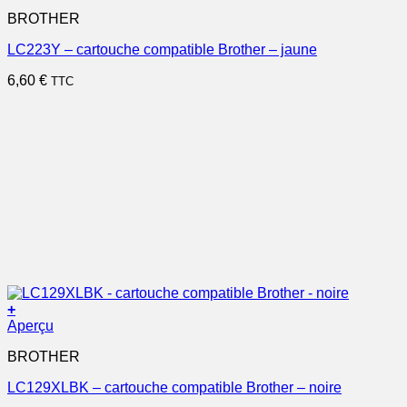
BROTHER
LC223Y – cartouche compatible Brother – jaune
6,60
€
TTC
+
Aperçu
BROTHER
LC129XLBK – cartouche compatible Brother – noire