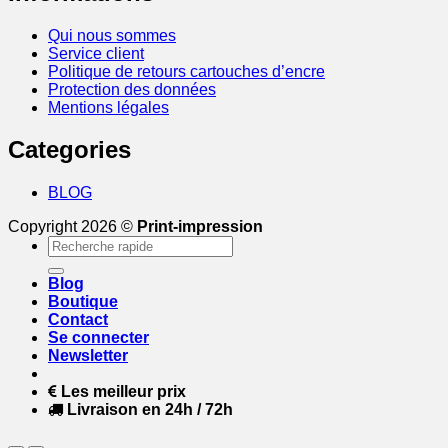
Qui nous sommes
Service client
Politique de retours cartouches d’encre
Protection des données
Mentions légales
Categories
BLOG
Copyright 2026 ©
Print-impression
Recherche
pour :
Blog
Boutique
Contact
Se connecter
Newsletter
Les meilleur prix
Livraison en 24h / 72h