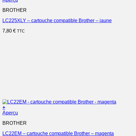
BROTHER
LC225XLY – cartouche compatible Brother – jaune
7,80
€
TTC
+
Aperçu
BROTHER
LC22EM – cartouche compatible Brother – magenta