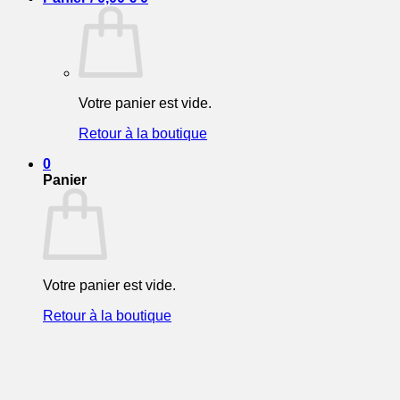
Votre panier est vide.
Retour à la boutique
0
Panier
Votre panier est vide.
Retour à la boutique