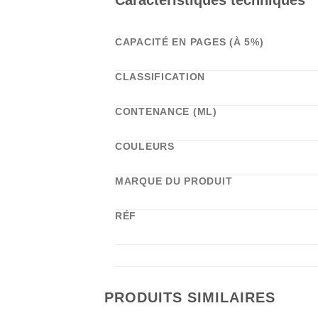
CAPACITÉ EN PAGES (À 5%)
CLASSIFICATION
CONTENANCE (ML)
COULEURS
MARQUE DU PRODUIT
RÉF
PRODUITS SIMILAIRES