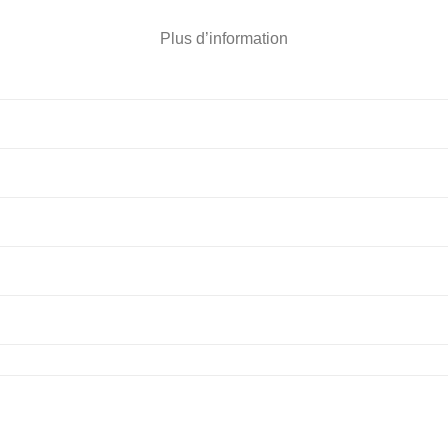
Plus d’information