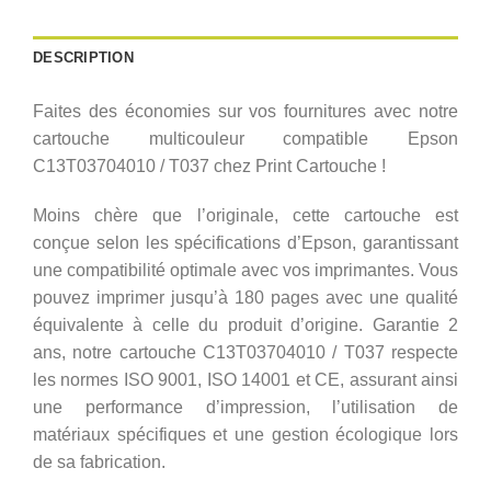
DESCRIPTION
Faites des économies sur vos fournitures avec notre
cartouche multicouleur compatible Epson
C13T03704010 / T037 chez Print Cartouche !
Moins chère que l’originale, cette cartouche est
conçue selon les spécifications d’Epson, garantissant
une compatibilité optimale avec vos imprimantes. Vous
pouvez imprimer jusqu’à 180 pages avec une qualité
équivalente à celle du produit d’origine. Garantie 2
ans, notre cartouche C13T03704010 / T037 respecte
les normes ISO 9001, ISO 14001 et CE, assurant ainsi
une performance d’impression, l’utilisation de
matériaux spécifiques et une gestion écologique lors
de sa fabrication.