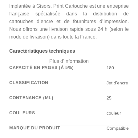
Implantée à Gisors, Print Cartouche est une entreprise
française spécialisée dans la distribution de
cartouches d’encre et de fournitures d’impression.
Nous offrons une livraison rapide sous 24 h (selon le
mode de livraison) dans toute la France.
Caractéristiques techniques
Plus d’information
CAPACITÉ EN PAGES (À 5%)
180
CLASSIFICATION
Jet d’encre
CONTENANCE (ML)
25
COULEURS
couleur
MARQUE DU PRODUIT
Compatible