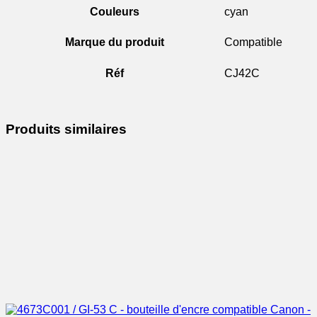
Couleurs
cyan
Marque du produit
Compatible
Réf
CJ42C
Produits similaires