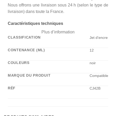
Nous offrons une livraison sous 24 h (selon le type de
livraison) dans toute la France.
Caractéristiques techniques
Plus d’information
CLASSIFICATION
Jet d’encre
CONTENANCE (ML)
12
COULEURS
noir
MARQUE DU PRODUIT
Compatible
RÉF
CJ42B