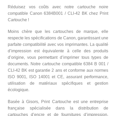
Réduisez vos coûts avec notre cartouche noire
compatible Canon 6384B001 / CLI-42 BK chez Print
Cartouche !
Moins chère que les cartouches de marque, elle
respecte les spécifications de Canon, garantissant une
parfaite compatibilité avec vos imprimantes. La qualité
d’impression est équivalente à celle des produits
d’origine, vous permettant d’imprimer tous types de
documents. Notre cartouche compatible 6384 B 001 /
CLI-42 BK est garantie 2 ans et conforme aux normes
ISO 9001, ISO 14001 et CE, assurant performance,
utilisation de matériaux spécifiques et gestion
écologique.
Basée à Gisors, Print Cartouche est une entreprise
française spécialisée dans la distribution de
cartouches d’encre et de fournitures d’impression.