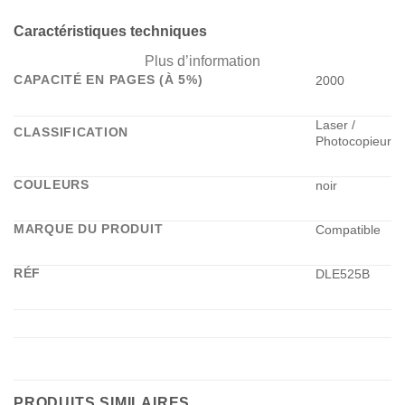
Caractéristiques techniques
Plus d’information
CAPACITÉ EN PAGES (À 5%)
2000
Laser /
CLASSIFICATION
Photocopieur
COULEURS
noir
MARQUE DU PRODUIT
Compatible
RÉF
DLE525B
PRODUITS SIMILAIRES