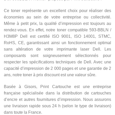
Ce toner représente un excellent choix pour réaliser des
économies au sein de votre entreprise ou collectivité.
Même à petit prix, la qualité d’impression est toujours au
rendez-vous. En effet, notre toner compatible 593-BBLN /
H3M8P Dell est certifié ISO 9001, ISO 14001, STMC,
RoHS, CE, garantissant ainsi un fonctionnement optimal
sans altération de votre imprimante laser Dell. Les
composants sont soigneusement sélectionnés pour
respecter les spécifications techniques de Dell. Avec une
capacité d’impression de 2 000 pages et une garantie de 2
ans, notre toner à prix discount est une valeur sûre.
Basée à Gisors, Print Cartouche est une entreprise
française spécialisée dans la distribution de cartouches
d’encre et autres fournitures d’impression. Nous assurons
une livraison rapide sous 24 h (selon le type de livraison)
dans toute la France.