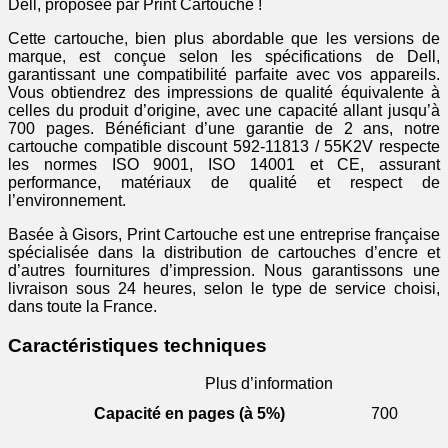
Dell, proposée par Print Cartouche !
Cette cartouche, bien plus abordable que les versions de
marque, est conçue selon les spécifications de Dell,
garantissant une compatibilité parfaite avec vos appareils.
Vous obtiendrez des impressions de qualité équivalente à
celles du produit d’origine, avec une capacité allant jusqu’à
700 pages. Bénéficiant d’une garantie de 2 ans, notre
cartouche compatible discount 592-11813 / 55K2V respecte
les normes ISO 9001, ISO 14001 et CE, assurant
performance, matériaux de qualité et respect de
l’environnement.
Basée à Gisors, Print Cartouche est une entreprise française
spécialisée dans la distribution de cartouches d’encre et
d’autres fournitures d’impression. Nous garantissons une
livraison sous 24 heures, selon le type de service choisi,
dans toute la France.
Caractéristiques techniques
Plus d’information
Capacité en pages (à 5%)
700