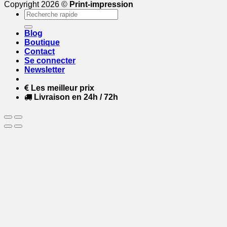
Copyright 2026 ©
Print-impression
Recherche
pour :
Blog
Boutique
Contact
Se connecter
Newsletter
Les meilleur prix
Livraison en 24h / 72h