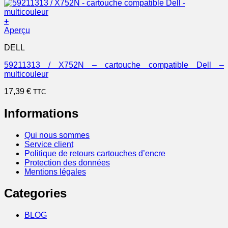
+
Aperçu
DELL
59211313 / X752N – cartouche compatible Dell –
multicouleur
17,39
€
TTC
Informations
Qui nous sommes
Service client
Politique de retours cartouches d’encre
Protection des données
Mentions légales
Categories
BLOG