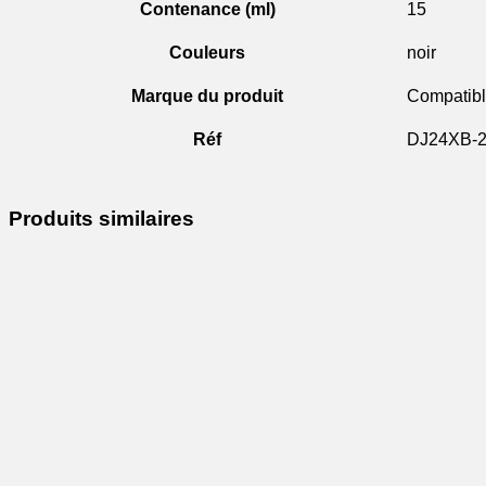
Contenance (ml)
15
Couleurs
noir
Marque du produit
Compatib
Réf
DJ24XB-
Produits similaires