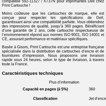
compatible 592-11327 / X737N pour imprimantes Dell chez
Print Cartouche !
Moins coûteuse que les cartouches de marque, elle est
conçue pour respecter les spécifications de Dell,
garantissant ainsi une compatibilité parfaite. Vous obtiendrez
des impressions de qualité, jusqu’à 360 pages. Bénéficiant
d’une garantie de 2 ans, cette cartouche respectueuse de
l’environnement répond aux normes ISO 9001, ISO 14001 et
CE, assurant performance et matériaux spécifiques.
Basée à Gisors, Print Cartouche est une entreprise française
spécialisée dans la distribution de cartouches d’encre et de
fournitures d’impression. Nous proposons une livraison
rapide sous 24 heures, selon le type de livraison, à travers
toute la France.
Caractéristiques techniques
Plus d’information
Capacité en pages (à 5%)
360
Classification
Jet d’encr