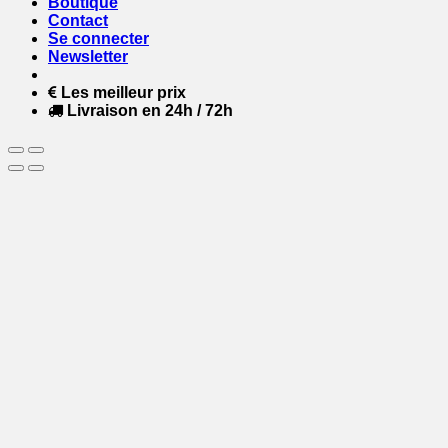
Boutique
Contact
Se connecter
Newsletter
Les meilleur prix
Livraison en 24h / 72h