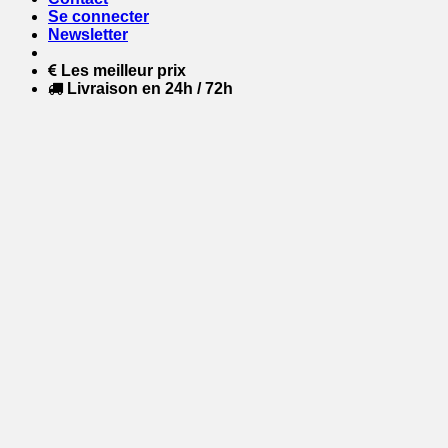
Se connecter
Newsletter
Les meilleur prix
Livraison en 24h / 72h