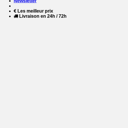
Newsletter
Les meilleur prix
Livraison en 24h / 72h