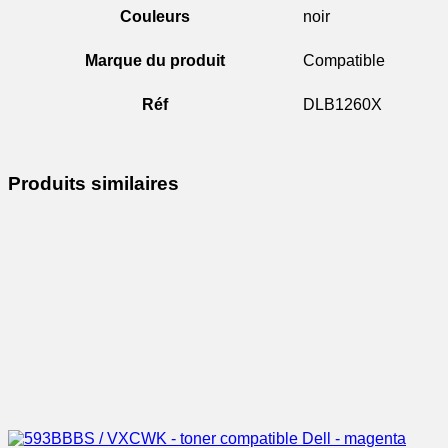
Couleurs
noir
Marque du produit
Compatible
Réf
DLB1260X
Produits similaires