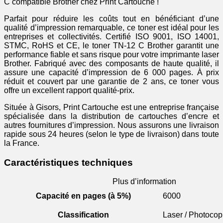
C compatible Brother chez Print Cartouche !
Parfait pour réduire les coûts tout en bénéficiant d’une
qualité d’impression remarquable, ce toner est idéal pour les
entreprises et collectivités. Certifié ISO 9001, ISO 14001,
STMC, RoHS et CE, le toner TN-12 C Brother garantit une
performance fiable et sans risque pour votre imprimante laser
Brother. Fabriqué avec des composants de haute qualité, il
assure une capacité d’impression de 6 000 pages. À prix
réduit et couvert par une garantie de 2 ans, ce toner vous
offre un excellent rapport qualité-prix.
Située à Gisors, Print Cartouche est une entreprise française
spécialisée dans la distribution de cartouches d’encre et
autres fournitures d’impression. Nous assurons une livraison
rapide sous 24 heures (selon le type de livraison) dans toute
la France.
Caractéristiques techniques
Plus d’information
Capacité en pages (à 5%)
6000
Classification
Laser / Photocop