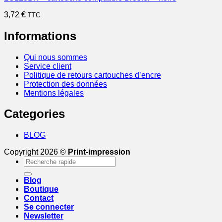
3,72
€
TTC
Informations
Qui nous sommes
Service client
Politique de retours cartouches d’encre
Protection des données
Mentions légales
Categories
BLOG
Copyright 2026 ©
Print-impression
Recherche
pour :
Blog
Boutique
Contact
Se connecter
Newsletter