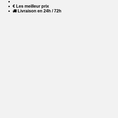
Les meilleur prix
Livraison en 24h / 72h