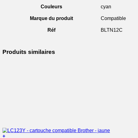
Couleurs
cyan
Marque du produit
Compatible
Réf
BLTN12C
Produits similaires
+