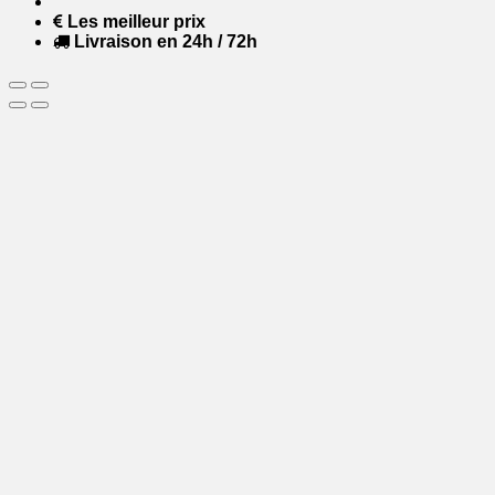
Les meilleur prix
Livraison en 24h / 72h