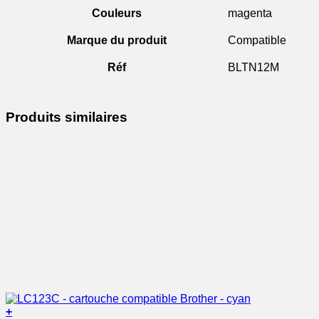
Couleurs
magenta
Marque du produit
Compatible
Réf
BLTN12M
Produits similaires
+