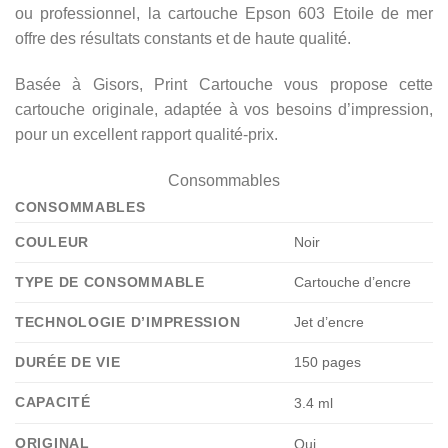
ou professionnel, la cartouche Epson 603 Etoile de mer
offre des résultats constants et de haute qualité.
Basée à Gisors, Print Cartouche vous propose cette
cartouche originale, adaptée à vos besoins d’impression,
pour un excellent rapport qualité-prix.
Consommables
CONSOMMABLES
COULEUR
Noir
TYPE DE CONSOMMABLE
Cartouche d’encre
TECHNOLOGIE D’IMPRESSION
Jet d’encre
DURÉE DE VIE
150 pages
CAPACITÉ
3.4 ml
ORIGINAL
Oui