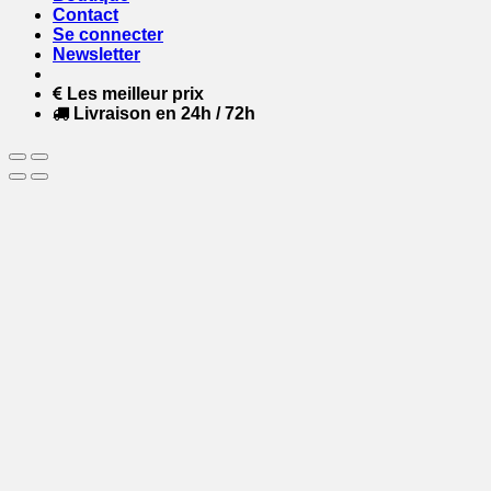
Contact
Se connecter
Newsletter
Les meilleur prix
Livraison en 24h / 72h