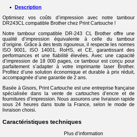
Description
Optimisez vos coûts d’impression avec notre tambour
DR243CL compatible Brother chez Print Cartouche !
Notre tambour compatible DR-243 CL Brother offre une
qualité d’impression équivalente à celle du tambour
d’origine. Grâce à des tests rigoureux, il respecte les normes
ISO 9001, ISO 14001, RoHS, et CE, garantissant des
performances et une fiabilité élevées. Avec une capacité
d’impression de 18 000 pages, ce tambour est conçu pour
parfaitement s’adapter à votre imprimante laser Brother.
Profitez d’une solution économique et durable à prix réduit,
accompagnée d’une garantie de 2 ans.
Basée à Gisors, Print Cartouche est une entreprise française
spécialisée dans la vente de cartouches d’encre et de
fournitures d’impression. Nous assurons une livraison rapide
sous 24 heures dans toute la France, selon le mode de
livraison choisi.
Caractéristiques techniques
Plus d’information