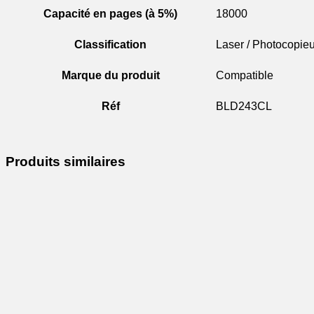
Capacité en pages (à 5%)
18000
Classification
Laser / Photocopieu
Marque du produit
Compatible
Réf
BLD243CL
Produits similaires