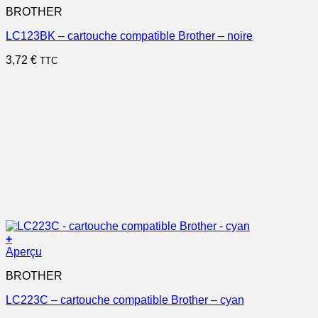
BROTHER
LC123BK – cartouche compatible Brother – noire
3,72
€
TTC
+
Aperçu
BROTHER
LC223C – cartouche compatible Brother – cyan