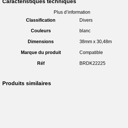
Caractéristiques techniques
Plus d’information
Classification
Divers
Couleurs
blanc
Dimensions
38mm x 30,48m
Marque du produit
Compatible
Réf
BRDK22225
Produits similaires