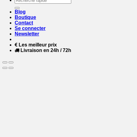
pour :
Blog
Boutique
Contact
Se connecter
Newsletter
Les meilleur prix
Livraison en 24h / 72h