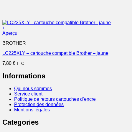
+
Aperçu
BROTHER
LC225XLY – cartouche compatible Brother – jaune
7,80
€
TTC
Informations
Qui nous sommes
Service client
Politique de retours cartouches d’encre
Protection des données
Mentions légales
Categories