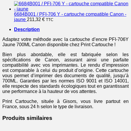
6684B001 / PFI-706 Y - cartouche compatible Canon -
jaune
211,32
€
TTC
Description
Adaptez votre méthode avec la cartouche d’encre PFI-706Y
Jaune 700ML Canon disponible chez Print Cartouche !
Bien plus abordable, elle est fabriquée selon les
spécifications de Canon, assurant ainsi une parfaite
compatibilité avec vos imprimantes. Le rendu d’impression
est comparable à celui du produit d’origine. Cette cartouche
vous permet d’imprimer des documents de qualité, jusqu’à
700ML. Garanties par les normes ISO 9001 et ISO 14001,
elle respecte des standards écologiques tout en garantissant
une performance à la hauteur de vos attentes.
Print Cartouche, située à Gisors, vous livre partout en
France, sous 24 h selon le type de livraison.
Produits similaires