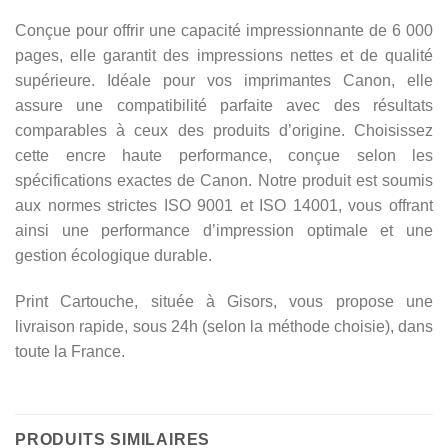
Conçue pour offrir une capacité impressionnante de 6 000
pages, elle garantit des impressions nettes et de qualité
supérieure. Idéale pour vos imprimantes Canon, elle
assure une compatibilité parfaite avec des résultats
comparables à ceux des produits d’origine. Choisissez
cette encre haute performance, conçue selon les
spécifications exactes de Canon. Notre produit est soumis
aux normes strictes ISO 9001 et ISO 14001, vous offrant
ainsi une performance d’impression optimale et une
gestion écologique durable.
Print Cartouche, située à Gisors, vous propose une
livraison rapide, sous 24h (selon la méthode choisie), dans
toute la France.
PRODUITS SIMILAIRES