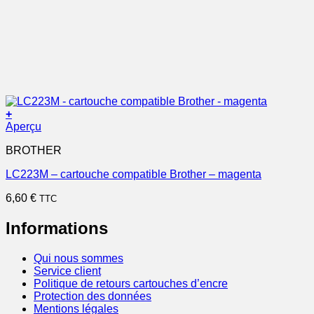
+
Aperçu
BROTHER
LC223M – cartouche compatible Brother – magenta
6,60
€
TTC
Informations
Qui nous sommes
Service client
Politique de retours cartouches d’encre
Protection des données
Mentions légales