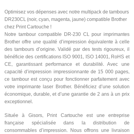
Optimisez vos dépenses avec notre multipack de tambours
DR230CL (noir, cyan, magenta, jaune) compatible Brother
chez Print Cartouche !
Notre tambour compatible DR-230 CL pour imprimantes
Brother offre une qualité d’impression équivalente à celle
des tambours d’origine. Validé par des tests rigoureux, il
bénéficie des certifications ISO 9001, ISO 14001, RoHS et
CE, garantissant performance et durabilité. Avec une
capacité d’impression impressionnante de 15 000 pages,
ce tambour est conçu pour fonctionner parfaitement avec
votre imprimante laser Brother. Bénéficiez d’une solution
économique, durable, et d’une garantie de 2 ans à un prix
exceptionnel.
Située à Gisors, Print Cartouche est une entreprise
française spécialisée dans la distribution de
consommables d’impression. Nous offrons une livraison