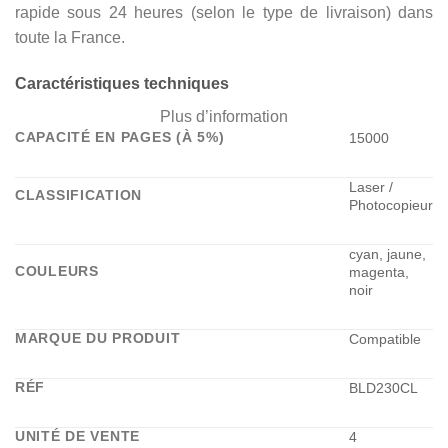
rapide sous 24 heures (selon le type de livraison) dans
toute la France.
Caractéristiques techniques
Plus d’information
CAPACITÉ EN PAGES (À 5%)
15000
Laser /
CLASSIFICATION
Photocopieur
cyan, jaune,
COULEURS
magenta,
noir
MARQUE DU PRODUIT
Compatible
RÉF
BLD230CL
UNITÉ DE VENTE
4