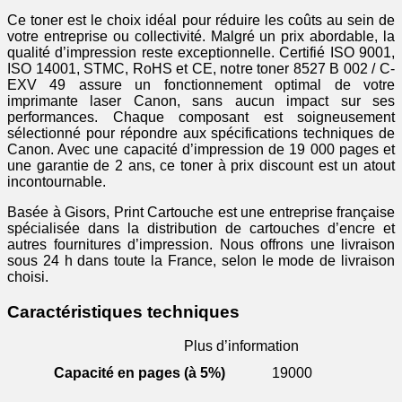
Ce toner est le choix idéal pour réduire les coûts au sein de
votre entreprise ou collectivité. Malgré un prix abordable, la
qualité d’impression reste exceptionnelle. Certifié ISO 9001,
ISO 14001, STMC, RoHS et CE, notre toner 8527 B 002 / C-
EXV 49 assure un fonctionnement optimal de votre
imprimante laser Canon, sans aucun impact sur ses
performances. Chaque composant est soigneusement
sélectionné pour répondre aux spécifications techniques de
Canon. Avec une capacité d’impression de 19 000 pages et
une garantie de 2 ans, ce toner à prix discount est un atout
incontournable.
Basée à Gisors, Print Cartouche est une entreprise française
spécialisée dans la distribution de cartouches d’encre et
autres fournitures d’impression. Nous offrons une livraison
sous 24 h dans toute la France, selon le mode de livraison
choisi.
Caractéristiques techniques
Plus d’information
Capacité en pages (à 5%)
19000