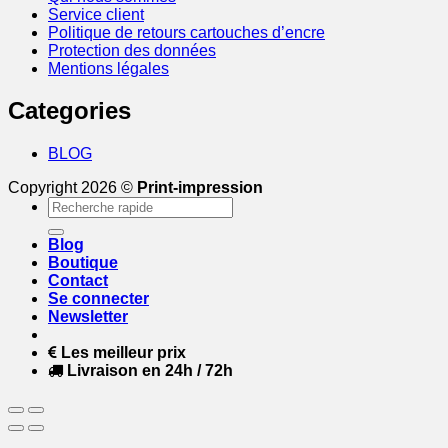
Service client
Politique de retours cartouches d’encre
Protection des données
Mentions légales
Categories
BLOG
Copyright 2026 ©
Print-impression
Recherche
pour :
Blog
Boutique
Contact
Se connecter
Newsletter
Les meilleur prix
Livraison en 24h / 72h