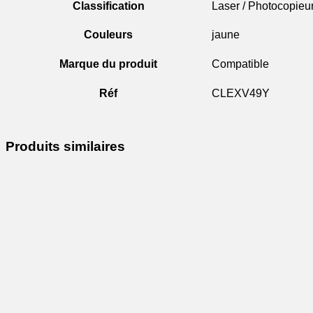
Classification
Laser / Photocopieu
Couleurs
jaune
Marque du produit
Compatible
Réf
CLEXV49Y
Produits similaires