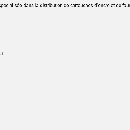
spécialisée dans la distribution de cartouches d’encre et de fo
ur