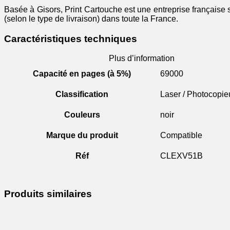
Basée à Gisors, Print Cartouche est une entreprise française 
(selon le type de livraison) dans toute la France.
Caractéristiques techniques
Plus d’information
Capacité en pages (à 5%)
69000
Classification
Laser / Photocopie
Couleurs
noir
Marque du produit
Compatible
Réf
CLEXV51B
Produits similaires