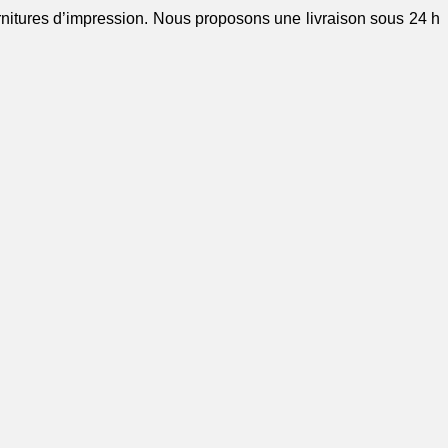
urnitures d’impression. Nous proposons une livraison sous 24 h