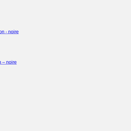
 – noire