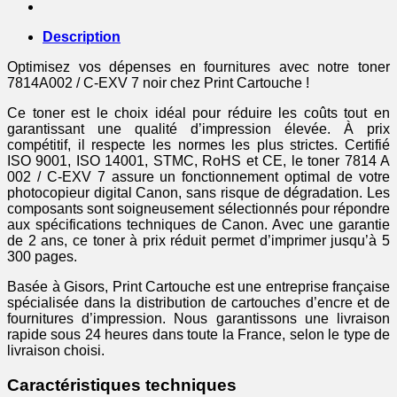
Description
Optimisez vos dépenses en fournitures avec notre toner
7814A002 / C-EXV 7 noir chez Print Cartouche !
Ce toner est le choix idéal pour réduire les coûts tout en
garantissant une qualité d’impression élevée. À prix
compétitif, il respecte les normes les plus strictes. Certifié
ISO 9001, ISO 14001, STMC, RoHS et CE, le toner 7814 A
002 / C-EXV 7 assure un fonctionnement optimal de votre
photocopieur digital Canon, sans risque de dégradation. Les
composants sont soigneusement sélectionnés pour répondre
aux spécifications techniques de Canon. Avec une garantie
de 2 ans, ce toner à prix réduit permet d’imprimer jusqu’à 5
300 pages.
Basée à Gisors, Print Cartouche est une entreprise française
spécialisée dans la distribution de cartouches d’encre et de
fournitures d’impression. Nous garantissons une livraison
rapide sous 24 heures dans toute la France, selon le type de
livraison choisi.
Caractéristiques techniques