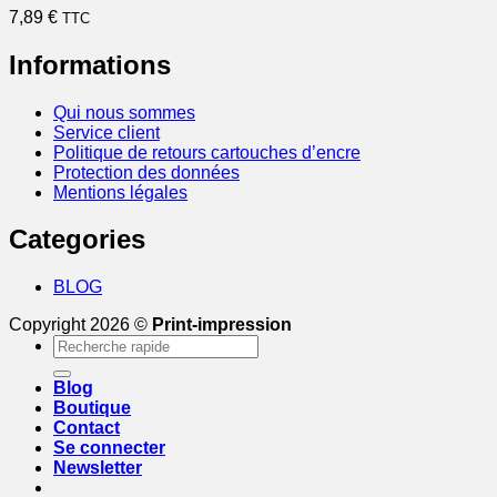
7,89
€
TTC
Informations
Qui nous sommes
Service client
Politique de retours cartouches d’encre
Protection des données
Mentions légales
Categories
BLOG
Copyright 2026 ©
Print-impression
Recherche
pour :
Blog
Boutique
Contact
Se connecter
Newsletter