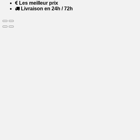
Les meilleur prix
Livraison en 24h / 72h