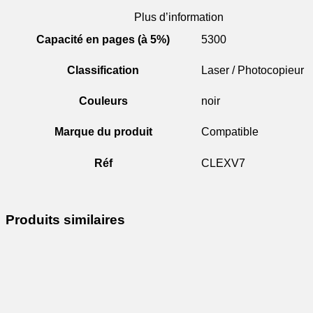
Plus d’information
Capacité en pages (à 5%)
5300
Classification
Laser / Photocopieur
Couleurs
noir
Marque du produit
Compatible
Réf
CLEXV7
Produits similaires