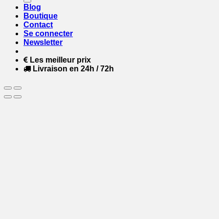
Blog
Boutique
Contact
Se connecter
Newsletter
Les meilleur prix
Livraison en 24h / 72h