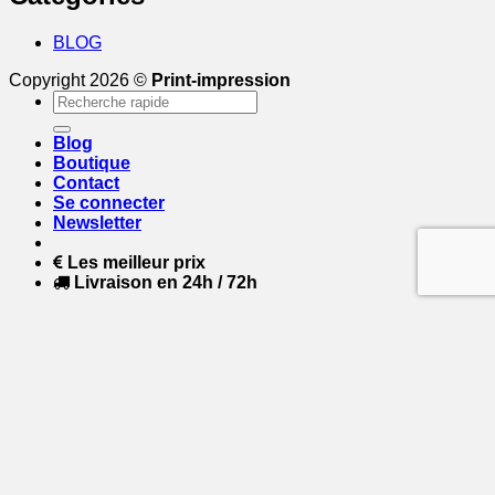
BLOG
Copyright 2026 ©
Print-impression
Recherche
pour :
Blog
Boutique
Contact
Se connecter
Newsletter
Les meilleur prix
Livraison en 24h / 72h