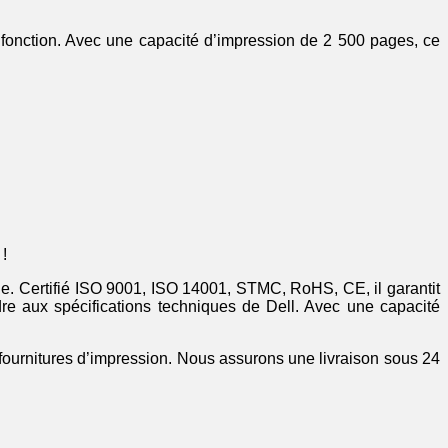
fonction. Avec une capacité d’impression de 2 500 pages, ce
!
hable. Certifié ISO 9001, ISO 14001, STMC, RoHS, CE, il garantit
e aux spécifications techniques de Dell. Avec une capacité
 fournitures d’impression. Nous assurons une livraison sous 24