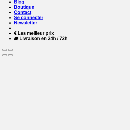
Blog
Boutique
Contact
Se connecter
Newsletter
Les meilleur prix
Livraison en 24h / 72h