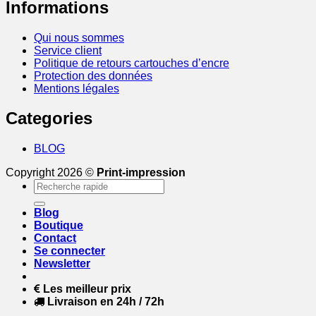
Informations
Qui nous sommes
Service client
Politique de retours cartouches d’encre
Protection des données
Mentions légales
Categories
BLOG
Copyright 2026 ©
Print-impression
Recherche
pour :
Blog
Boutique
Contact
Se connecter
Newsletter
Les meilleur prix
Livraison en 24h / 72h