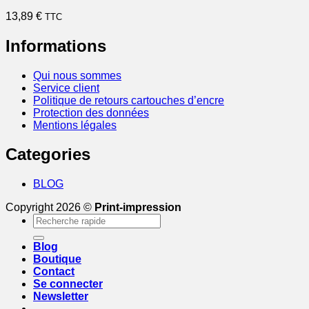
13,89
€
TTC
Informations
Qui nous sommes
Service client
Politique de retours cartouches d’encre
Protection des données
Mentions légales
Categories
BLOG
Copyright 2026 ©
Print-impression
Recherche
pour :
Blog
Boutique
Contact
Se connecter
Newsletter