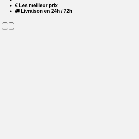
Les meilleur prix
Livraison en 24h / 72h