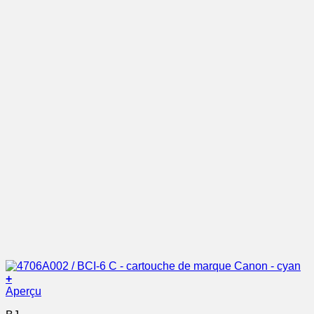
+
Aperçu