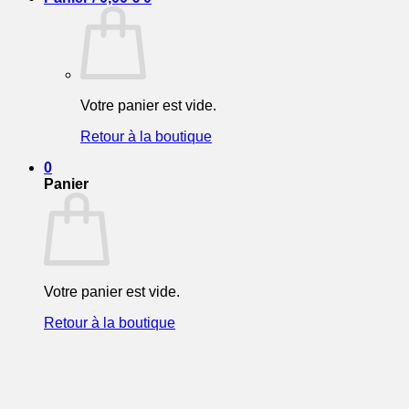
Votre panier est vide.
Retour à la boutique
0
Panier
Votre panier est vide.
Retour à la boutique