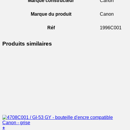
Marque constructeur
Canon
Marque du produit
Canon
Réf
1996C001
Produits similaires
+