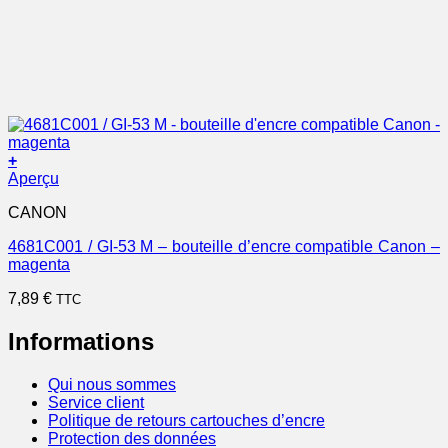
+
Aperçu
CANON
4681C001 / GI-53 M – bouteille d’encre compatible Canon –
magenta
7,89
€
TTC
Informations
Qui nous sommes
Service client
Politique de retours cartouches d’encre
Protection des données