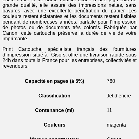
grande qualité, elle assure des impressions nettes, sans
bavures, avec une excellente pénétration du papier. Les
couleurs restent éclatantes et les documents restent lisibles
pendant de nombreuses années, parfaite pour l’impression
de photos ou de documents très colorés. Fabriquée par
Canon, cette cartouche préserve la durée de vie de votre
imprimante.
Print Cartouche, spécialiste français des fournitures
d’impression situé à Gisors, offre une livraison rapide sous
24h dans toute la France pour les entreprises, collectivités et
revendeurs.
Capacité en pages (à 5%)
760
Classification
Jet d’encre
Contenance (ml)
11
Couleurs
magenta