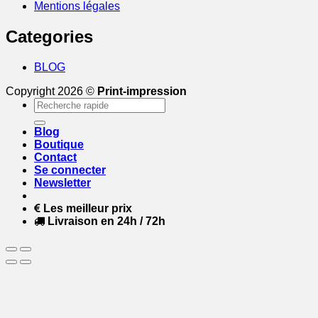
Mentions légales
Categories
BLOG
Copyright 2026 ©
Print-impression
Recherche
pour :
Blog
Boutique
Contact
Se connecter
Newsletter
Les meilleur prix
Livraison en 24h / 72h