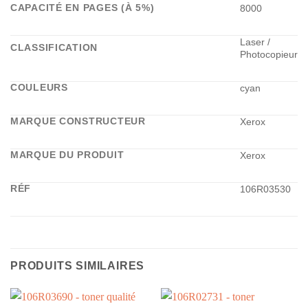
CAPACITÉ EN PAGES (À 5%)
8000
Laser /
CLASSIFICATION
Photocopieur
COULEURS
cyan
MARQUE CONSTRUCTEUR
Xerox
MARQUE DU PRODUIT
Xerox
RÉF
106R03530
PRODUITS SIMILAIRES