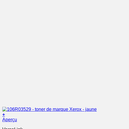
+
Aperçu