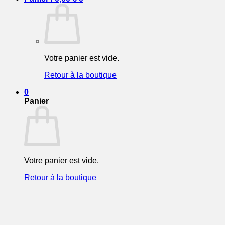
Votre panier est vide.
Retour à la boutique
0
Panier
Votre panier est vide.
Retour à la boutique